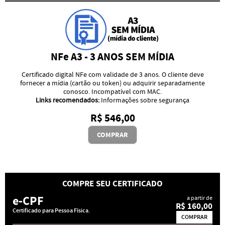
NFe A3 - 3 ANOS SEM MÍDIA
Certificado digital NFe com validade de 3 anos. O cliente deve
fornecer a mídia (cartão ou token) ou adquirir separadamente
conosco. Incompatível com MAC.
Links recomendados:
Informações sobre segurança
R$ 546,00
COMPRAR
COMPRE SEU CERTIFICADO
e-CPF
a partir de
R$ 160,00
Certificado para Pessoa Física.
COMPRAR