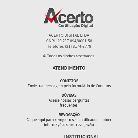
ACERTO DIGITAL LTDA
CNPJ: 29.217.894/0001-58
Telefone: (21) 3174-3778
© Todos os direitos reservados.
ATENDIMENTO
CONTATOS
Envie sua mensagem pelo formulário de Contatos
DÚVIDAS
Acesse nossas perguntas
frequentes.
REVOGAÇÃO
Clique aqui para revogar o seu certificado ou obter
informações sobre revogação
INSTITUCIONAL