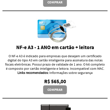
COMPRAR
NF-e A3 - 1 ANO em cartão + leitora
O NF-e A3 é indicado para empresas que desejam um certificado
digital do tipo A3 em cartão inteligente para assinatura das notas
fiscais eletrônicas. Possui prazo de validade de 1 ano. O kit completo
é composto por cartão inteligente e leitora. Incompatível com MAC.
Links recomendados:
Informações sobre segurança
R$ 565,00
COMPRAR