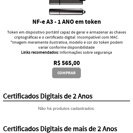
NF-e A3 - 1 ANO em token
Token em dispositivo portátil capaz de gerar e armazenar as chaves
criptográficas e o certificado digital. Incompatível com MAC.
*Imagem meramente ilustrativa, modelo e cor do token podem
variar conforme disponibilidade
Links recomendados:
Informações sobre segurança
R$ 565,00
COMPRAR
Certificados Digitais de 2 Anos
Não há produtos cadastrados.
Certificados Digitais de mais de 2 Anos