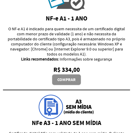
NF-e A1 - 1 ANO
O NF-e A1 é indicado para quem necessita de um certificado digital
com menor prazo de validade (1 ano) e não necessita da
portabilidade do certificado tipo A3, pois é armazenado no próprio
computador do cliente (configuração necessária: Windows XP e
navegador: [Chrome] ou [Internet Explorer 9.0 ou superior] para
todos os modelos A1).
Links recomendados:
Informações sobre segurança
R$ 334,00
COMPRAR
NFe A3 - 1 ANO SEM MÍDIA