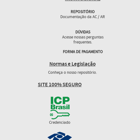
REPOSITÓRIO
Documentação da AC / AR
DÚVIDAS
Acesse nossas perguntas
frequentes.
FORMA DE PAGAMENTO
Normas e Legislação
Conheça o nosso repositório.
SITE 100% SEGURO
Credenciado